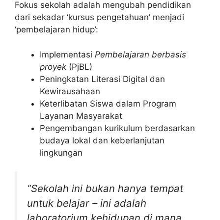
Fokus sekolah adalah mengubah pendidikan
dari sekadar ‘kursus pengetahuan’ menjadi
‘pembelajaran hidup’:
Implementasi
Pembelajaran berbasis
proyek
(PjBL)
Peningkatan Literasi Digital dan
Kewirausahaan
Keterlibatan Siswa dalam Program
Layanan Masyarakat
Pengembangan kurikulum berdasarkan
budaya lokal dan keberlanjutan
lingkungan
“Sekolah ini bukan hanya tempat
untuk belajar – ini adalah
laboratorium kehidupan di mana