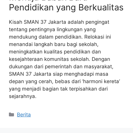
Pendidikan yang Berkualitas
Kisah SMAN 37 Jakarta adalah pengingat
tentang pentingnya lingkungan yang
mendukung dalam pendidikan. Relokasi ini
menandai langkah baru bagi sekolah,
meningkatkan kualitas pendidikan dan
kesejahteraan komunitas sekolah. Dengan
dukungan dari pemerintah dan masyarakat,
SMAN 37 Jakarta siap menghadapi masa
depan yang cerah, bebas dari ‘harmoni kereta’
yang menjadi bagian tak terpisahkan dari
sejarahnya.
Kategori
Berita