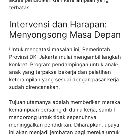
akses pendidikan dan keterampilan yang
terbatas.
Intervensi dan Harapan:
Menyongsong Masa Depan
Untuk mengatasi masalah ini, Pemerintah
Provinsi DKI Jakarta mulai mengambil langkah
konkret. Program pendampingan untuk anak-
anak yang terpaksa bekerja dan pelatihan
keterampilan yang sesuai dengan pasar kerja
sudah direncanakan.
Tujuan utamanya adalah memberikan mereka
kemampuan bersaing di dunia kerja, sambil
mendorong untuk tidak sepenuhnya
meninggalkan pendidikan. Diharapkan, upaya
ini akan menjadi jembatan bagi mereka untuk