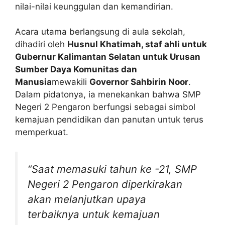
nilai-nilai keunggulan dan kemandirian.
Acara utama berlangsung di aula sekolah,
dihadiri oleh
Husnul Khatimah, staf ahli untuk
Gubernur Kalimantan Selatan untuk Urusan
Sumber Daya Komunitas dan
Manusia
mewakili
Governor Sahbirin Noor
.
Dalam pidatonya, ia menekankan bahwa SMP
Negeri 2 Pengaron berfungsi sebagai simbol
kemajuan pendidikan dan panutan untuk terus
memperkuat.
“Saat memasuki tahun ke -21, SMP
Negeri 2 Pengaron diperkirakan
akan melanjutkan upaya
terbaiknya untuk kemajuan