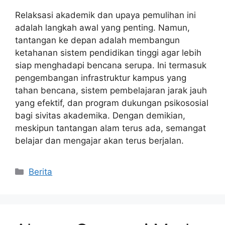
Relaksasi akademik dan upaya pemulihan ini
adalah langkah awal yang penting. Namun,
tantangan ke depan adalah membangun
ketahanan sistem pendidikan tinggi agar lebih
siap menghadapi bencana serupa. Ini termasuk
pengembangan infrastruktur kampus yang
tahan bencana, sistem pembelajaran jarak jauh
yang efektif, dan program dukungan psikososial
bagi sivitas akademika. Dengan demikian,
meskipun tantangan alam terus ada, semangat
belajar dan mengajar akan terus berjalan.
Kategori
Berita