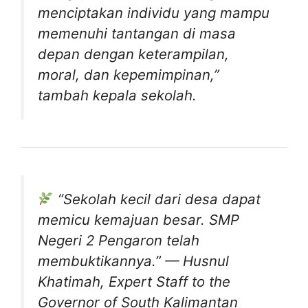
menciptakan individu yang mampu
memenuhi tantangan di masa
depan dengan keterampilan,
moral, dan kepemimpinan,”
tambah kepala sekolah.
“Sekolah kecil dari desa dapat
memicu kemajuan besar. SMP
Negeri 2 Pengaron telah
membuktikannya.”
— Husnul
Khatimah, Expert Staff to the
Governor of South Kalimantan