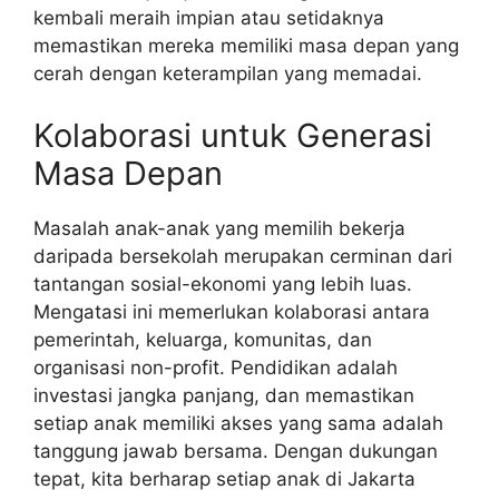
kembali meraih impian atau setidaknya
memastikan mereka memiliki masa depan yang
cerah dengan keterampilan yang memadai.
Kolaborasi untuk Generasi
Masa Depan
Masalah anak-anak yang memilih bekerja
daripada bersekolah merupakan cerminan dari
tantangan sosial-ekonomi yang lebih luas.
Mengatasi ini memerlukan kolaborasi antara
pemerintah, keluarga, komunitas, dan
organisasi non-profit. Pendidikan adalah
investasi jangka panjang, dan memastikan
setiap anak memiliki akses yang sama adalah
tanggung jawab bersama. Dengan dukungan
tepat, kita berharap setiap anak di Jakarta