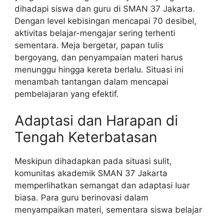
dihadapi siswa dan guru di SMAN 37 Jakarta.
Dengan level kebisingan mencapai 70 desibel,
aktivitas belajar-mengajar sering terhenti
sementara. Meja bergetar, papan tulis
bergoyang, dan penyampaian materi harus
menunggu hingga kereta berlalu. Situasi ini
menambah tantangan dalam mencapai
pembelajaran yang efektif.
Adaptasi dan Harapan di
Tengah Keterbatasan
Meskipun dihadapkan pada situasi sulit,
komunitas akademik SMAN 37 Jakarta
memperlihatkan semangat dan adaptasi luar
biasa. Para guru berinovasi dalam
menyampaikan materi, sementara siswa belajar