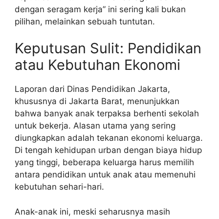
dengan seragam kerja” ini sering kali bukan
pilihan, melainkan sebuah tuntutan.
Keputusan Sulit: Pendidikan
atau Kebutuhan Ekonomi
Laporan dari Dinas Pendidikan Jakarta,
khususnya di Jakarta Barat, menunjukkan
bahwa banyak anak terpaksa berhenti sekolah
untuk bekerja. Alasan utama yang sering
diungkapkan adalah tekanan ekonomi keluarga.
Di tengah kehidupan urban dengan biaya hidup
yang tinggi, beberapa keluarga harus memilih
antara pendidikan untuk anak atau memenuhi
kebutuhan sehari-hari.
Anak-anak ini, meski seharusnya masih