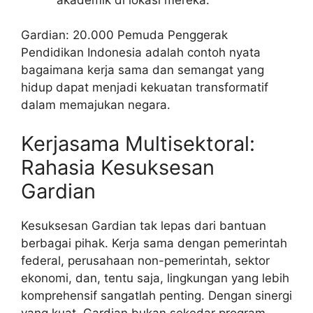
Gardian: 20.000 Pemuda Penggerak
Pendidikan Indonesia adalah contoh nyata
bagaimana kerja sama dan semangat yang
hidup dapat menjadi kekuatan transformatif
dalam memajukan negara.
Kerjasama Multisektoral:
Rahasia Kesuksesan
Gardian
Kesuksesan Gardian tak lepas dari bantuan
berbagai pihak. Kerja sama dengan pemerintah
federal, perusahaan non-pemerintah, sektor
ekonomi, dan, tentu saja, lingkungan yang lebih
komprehensif sangatlah penting. Dengan sinergi
yang kuat, Gardian bukan sekedar program