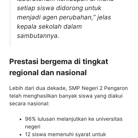
setiap siswa didorong untuk
menjadi agen perubahan,” jelas
kepala sekolah dalam
sambutannya.
Prestasi bergema di tingkat
regional dan nasional
Lebih dari dua dekade, SMP Negeri 2 Pengaron
telah menghasilkan banyak siswa yang diakui
secara nasional:
96% lulusan melanjutkan ke universitas
negeri
12 siswa memenuhi syarat untuk