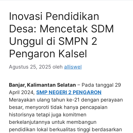
Inovasi Pendidikan
Desa: Mencetak SDM
Unggul di SMPN 2
Pengaron Kalsel
Agustus 25, 2025
oleh
alliswel
Banjar, Kalimantan Selatan
– Pada tanggal 29
April 2024,
SMP NEGERI 2 PENGARON
Merayakan ulang tahun ke-21 dengan perayaan
besar, menyoroti tidak hanya pencapaian
historisnya tetapi juga komitmen
berkelanjutannya untuk membangun
pendidikan lokal berkualitas tinggi berdasarkan