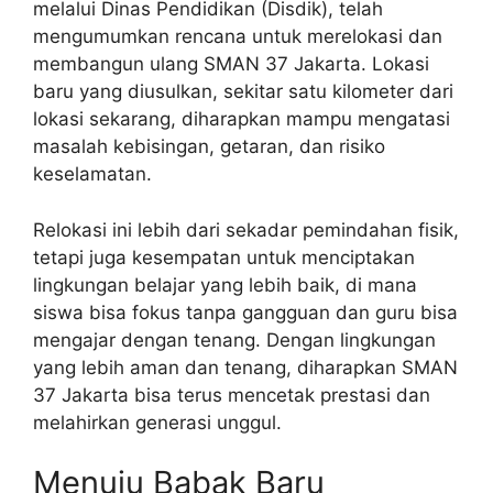
melalui Dinas Pendidikan (Disdik), telah
mengumumkan rencana untuk merelokasi dan
membangun ulang SMAN 37 Jakarta. Lokasi
baru yang diusulkan, sekitar satu kilometer dari
lokasi sekarang, diharapkan mampu mengatasi
masalah kebisingan, getaran, dan risiko
keselamatan.
Relokasi ini lebih dari sekadar pemindahan fisik,
tetapi juga kesempatan untuk menciptakan
lingkungan belajar yang lebih baik, di mana
siswa bisa fokus tanpa gangguan dan guru bisa
mengajar dengan tenang. Dengan lingkungan
yang lebih aman dan tenang, diharapkan SMAN
37 Jakarta bisa terus mencetak prestasi dan
melahirkan generasi unggul.
Menuju Babak Baru