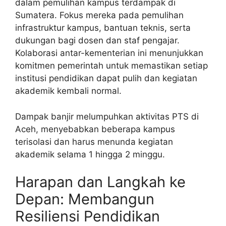
dalam pemulihan kampus terdampak di
Sumatera. Fokus mereka pada pemulihan
infrastruktur kampus, bantuan teknis, serta
dukungan bagi dosen dan staf pengajar.
Kolaborasi antar-kementerian ini menunjukkan
komitmen pemerintah untuk memastikan setiap
institusi pendidikan dapat pulih dan kegiatan
akademik kembali normal.
Dampak banjir melumpuhkan aktivitas PTS di
Aceh, menyebabkan beberapa kampus
terisolasi dan harus menunda kegiatan
akademik selama 1 hingga 2 minggu.
Harapan dan Langkah ke
Depan: Membangun
Resiliensi Pendidikan