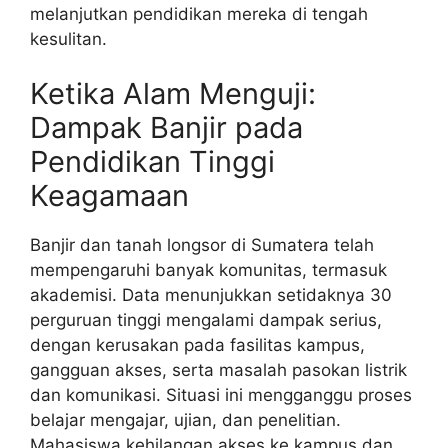
melanjutkan pendidikan mereka di tengah
kesulitan.
Ketika Alam Menguji:
Dampak Banjir pada
Pendidikan Tinggi
Keagamaan
Banjir dan tanah longsor di Sumatera telah
mempengaruhi banyak komunitas, termasuk
akademisi. Data menunjukkan setidaknya 30
perguruan tinggi mengalami dampak serius,
dengan kerusakan pada fasilitas kampus,
gangguan akses, serta masalah pasokan listrik
dan komunikasi. Situasi ini mengganggu proses
belajar mengajar, ujian, dan penelitian.
Mahasiswa kehilangan akses ke kampus dan