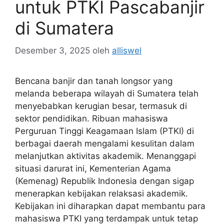
untuk PTKI Pascabanjir
di Sumatera
Desember 3, 2025
oleh
alliswel
Bencana banjir dan tanah longsor yang
melanda beberapa wilayah di Sumatera telah
menyebabkan kerugian besar, termasuk di
sektor pendidikan. Ribuan mahasiswa
Perguruan Tinggi Keagamaan Islam (PTKI) di
berbagai daerah mengalami kesulitan dalam
melanjutkan aktivitas akademik. Menanggapi
situasi darurat ini, Kementerian Agama
(Kemenag) Republik Indonesia dengan sigap
menerapkan kebijakan relaksasi akademik.
Kebijakan ini diharapkan dapat membantu para
mahasiswa PTKI yang terdampak untuk tetap