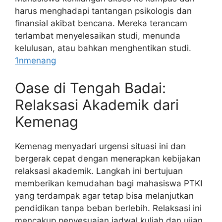
harus menghadapi tantangan psikologis dan
finansial akibat bencana. Mereka terancam
terlambat menyelesaikan studi, menunda
kelulusan, atau bahkan menghentikan studi.
1nmenang
Oase di Tengah Badai:
Relaksasi Akademik dari
Kemenag
Kemenag menyadari urgensi situasi ini dan
bergerak cepat dengan menerapkan kebijakan
relaksasi akademik. Langkah ini bertujuan
memberikan kemudahan bagi mahasiswa PTKI
yang terdampak agar tetap bisa melanjutkan
pendidikan tanpa beban berlebih. Relaksasi ini
mencakup penyesuaian jadwal kuliah dan ujian,