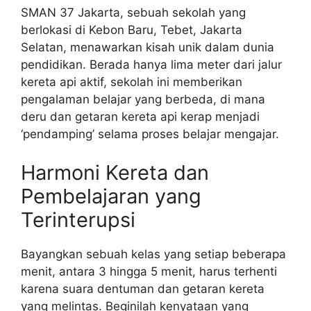
SMAN 37 Jakarta, sebuah sekolah yang
berlokasi di Kebon Baru, Tebet, Jakarta
Selatan, menawarkan kisah unik dalam dunia
pendidikan. Berada hanya lima meter dari jalur
kereta api aktif, sekolah ini memberikan
pengalaman belajar yang berbeda, di mana
deru dan getaran kereta api kerap menjadi
‘pendamping’ selama proses belajar mengajar.
Harmoni Kereta dan
Pembelajaran yang
Terinterupsi
Bayangkan sebuah kelas yang setiap beberapa
menit, antara 3 hingga 5 menit, harus terhenti
karena suara dentuman dan getaran kereta
yang melintas. Beginilah kenyataan yang