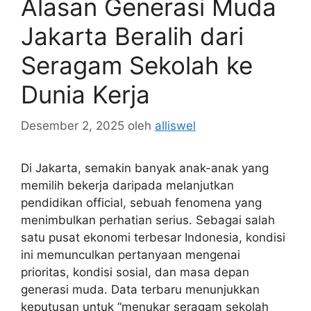
Alasan Generasi Muda
Jakarta Beralih dari
Seragam Sekolah ke
Dunia Kerja
Desember 2, 2025
oleh
alliswel
Di Jakarta, semakin banyak anak-anak yang
memilih bekerja daripada melanjutkan
pendidikan official, sebuah fenomena yang
menimbulkan perhatian serius. Sebagai salah
satu pusat ekonomi terbesar Indonesia, kondisi
ini memunculkan pertanyaan mengenai
prioritas, kondisi sosial, dan masa depan
generasi muda. Data terbaru menunjukkan
keputusan untuk “menukar seragam sekolah