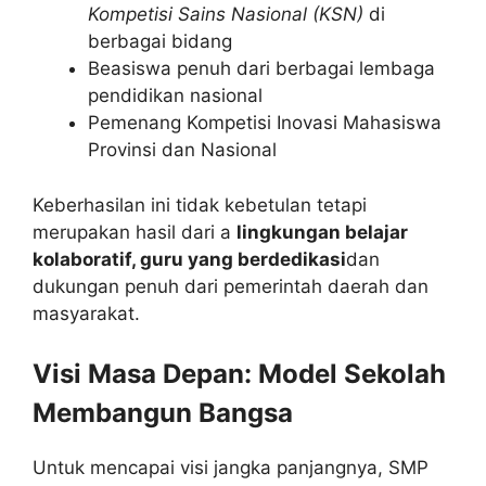
Kompetisi Sains Nasional (KSN)
di
berbagai bidang
Beasiswa penuh dari berbagai lembaga
pendidikan nasional
Pemenang Kompetisi Inovasi Mahasiswa
Provinsi dan Nasional
Keberhasilan ini tidak kebetulan tetapi
merupakan hasil dari a
lingkungan belajar
kolaboratif, guru yang berdedikasi
dan
dukungan penuh dari pemerintah daerah dan
masyarakat.
Visi Masa Depan: Model Sekolah
Membangun Bangsa
Untuk mencapai visi jangka panjangnya, SMP