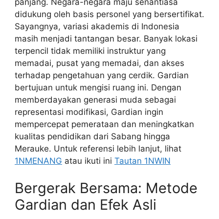
panjang. Negara-negara maju senantiasa
didukung oleh basis personel yang bersertifikat.
Sayangnya, variasi akademis di Indonesia
masih menjadi tantangan besar. Banyak lokasi
terpencil tidak memiliki instruktur yang
memadai, pusat yang memadai, dan akses
terhadap pengetahuan yang cerdik. Gardian
bertujuan untuk mengisi ruang ini. Dengan
memberdayakan generasi muda sebagai
representasi modifikasi, Gardian ingin
mempercepat pemerataan dan meningkatkan
kualitas pendidikan dari Sabang hingga
Merauke. Untuk referensi lebih lanjut, lihat
1NMENANG
atau ikuti ini
Tautan 1NWIN
Bergerak Bersama: Metode
Gardian dan Efek Asli