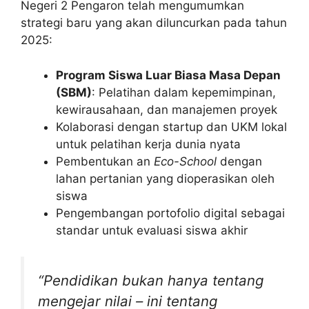
Negeri 2 Pengaron telah mengumumkan
strategi baru yang akan diluncurkan pada tahun
2025:
Program Siswa Luar Biasa Masa Depan
(SBM)
: Pelatihan dalam kepemimpinan,
kewirausahaan, dan manajemen proyek
Kolaborasi dengan startup dan UKM lokal
untuk pelatihan kerja dunia nyata
Pembentukan an
Eco-School
dengan
lahan pertanian yang dioperasikan oleh
siswa
Pengembangan portofolio digital sebagai
standar untuk evaluasi siswa akhir
“Pendidikan bukan hanya tentang
mengejar nilai – ini tentang