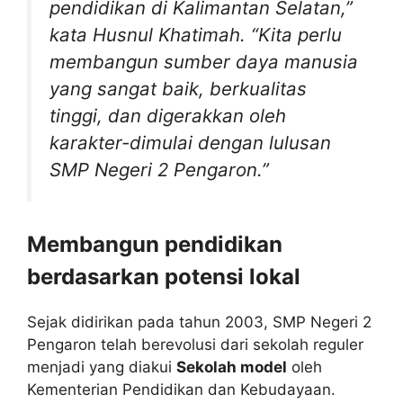
pendidikan di Kalimantan Selatan,”
kata Husnul Khatimah. “Kita perlu
membangun sumber daya manusia
yang sangat baik, berkualitas
tinggi, dan digerakkan oleh
karakter-dimulai dengan lulusan
SMP Negeri 2 Pengaron.”
Membangun pendidikan
berdasarkan potensi lokal
Sejak didirikan pada tahun 2003, SMP Negeri 2
Pengaron telah berevolusi dari sekolah reguler
menjadi yang diakui
Sekolah model
oleh
Kementerian Pendidikan dan Kebudayaan.