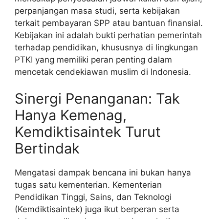
perpanjangan masa studi, serta kebijakan
terkait pembayaran SPP atau bantuan finansial.
Kebijakan ini adalah bukti perhatian pemerintah
terhadap pendidikan, khususnya di lingkungan
PTKI yang memiliki peran penting dalam
mencetak cendekiawan muslim di Indonesia.
Sinergi Penanganan: Tak
Hanya Kemenag,
Kemdiktisaintek Turut
Bertindak
Mengatasi dampak bencana ini bukan hanya
tugas satu kementerian. Kementerian
Pendidikan Tinggi, Sains, dan Teknologi
(Kemdiktisaintek) juga ikut berperan serta