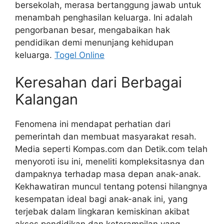
bersekolah, merasa bertanggung jawab untuk
menambah penghasilan keluarga. Ini adalah
pengorbanan besar, mengabaikan hak
pendidikan demi menunjang kehidupan
keluarga.
Togel Online
Keresahan dari Berbagai
Kalangan
Fenomena ini mendapat perhatian dari
pemerintah dan membuat masyarakat resah.
Media seperti Kompas.com dan Detik.com telah
menyoroti isu ini, meneliti kompleksitasnya dan
dampaknya terhadap masa depan anak-anak.
Kekhawatiran muncul tentang potensi hilangnya
kesempatan ideal bagi anak-anak ini, yang
terjebak dalam lingkaran kemiskinan akibat