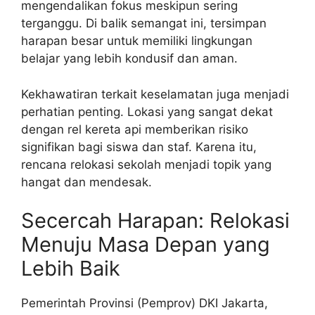
mengendalikan fokus meskipun sering
terganggu. Di balik semangat ini, tersimpan
harapan besar untuk memiliki lingkungan
belajar yang lebih kondusif dan aman.
Kekhawatiran terkait keselamatan juga menjadi
perhatian penting. Lokasi yang sangat dekat
dengan rel kereta api memberikan risiko
signifikan bagi siswa dan staf. Karena itu,
rencana relokasi sekolah menjadi topik yang
hangat dan mendesak.
Secercah Harapan: Relokasi
Menuju Masa Depan yang
Lebih Baik
Pemerintah Provinsi (Pemprov) DKI Jakarta,