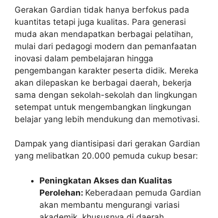
Gerakan Gardian tidak hanya berfokus pada
kuantitas tetapi juga kualitas. Para generasi
muda akan mendapatkan berbagai pelatihan,
mulai dari pedagogi modern dan pemanfaatan
inovasi dalam pembelajaran hingga
pengembangan karakter peserta didik. Mereka
akan dilepaskan ke berbagai daerah, bekerja
sama dengan sekolah-sekolah dan lingkungan
setempat untuk mengembangkan lingkungan
belajar yang lebih mendukung dan memotivasi.
Dampak yang diantisipasi dari gerakan Gardian
yang melibatkan 20.000 pemuda cukup besar:
Peningkatan Akses dan Kualitas
Perolehan:
Keberadaan pemuda Gardian
akan membantu mengurangi variasi
akademik, khususnya di daerah