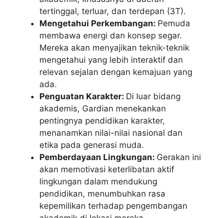
tertinggal, terluar, dan terdepan (3T).
Mengetahui Perkembangan:
Pemuda
membawa energi dan konsep segar.
Mereka akan menyajikan teknik-teknik
mengetahui yang lebih interaktif dan
relevan sejalan dengan kemajuan yang
ada.
Penguatan Karakter:
Di luar bidang
akademis, Gardian menekankan
pentingnya pendidikan karakter,
menanamkan nilai-nilai nasional dan
etika pada generasi muda.
Pemberdayaan Lingkungan:
Gerakan ini
akan memotivasi keterlibatan aktif
lingkungan dalam mendukung
pendidikan, menumbuhkan rasa
kepemilikan terhadap pengembangan
akademik di lokasi mereka.