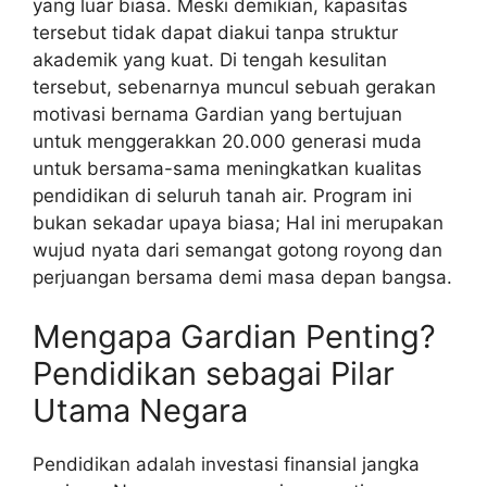
yang luar biasa. Meski demikian, kapasitas
tersebut tidak dapat diakui tanpa struktur
akademik yang kuat. Di tengah kesulitan
tersebut, sebenarnya muncul sebuah gerakan
motivasi bernama Gardian yang bertujuan
untuk menggerakkan 20.000 generasi muda
untuk bersama-sama meningkatkan kualitas
pendidikan di seluruh tanah air. Program ini
bukan sekadar upaya biasa; Hal ini merupakan
wujud nyata dari semangat gotong royong dan
perjuangan bersama demi masa depan bangsa.
Mengapa Gardian Penting?
Pendidikan sebagai Pilar
Utama Negara
Pendidikan adalah investasi finansial jangka