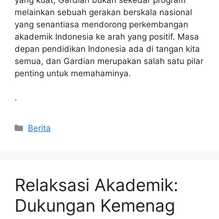
melainkan sebuah gerakan berskala nasional
yang senantiasa mendorong perkembangan
akademik Indonesia ke arah yang positif. Masa
depan pendidikan Indonesia ada di tangan kita
semua, dan Gardian merupakan salah satu pilar
penting untuk memahaminya.
.
Kategori
Berita
Relaksasi Akademik:
Dukungan Kemenag